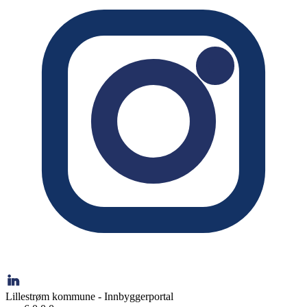
Lillestrøm kommune - Innbyggerportal