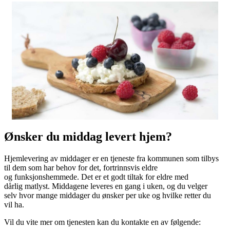
Ønsker du middag levert hjem?
Hjemlevering av middager er en tjeneste fra kommunen som tilbys
til dem som har behov for det, fortrinnsvis eldre
og funksjonshemmede. Det er et godt tiltak for eldre med
dårlig matlyst. Middagene leveres en gang i uken, og du velger
selv hvor mange middager du ønsker per uke og hvilke retter du
vil ha.
Vil du vite mer om tjenesten kan du kontakte en av følgende: