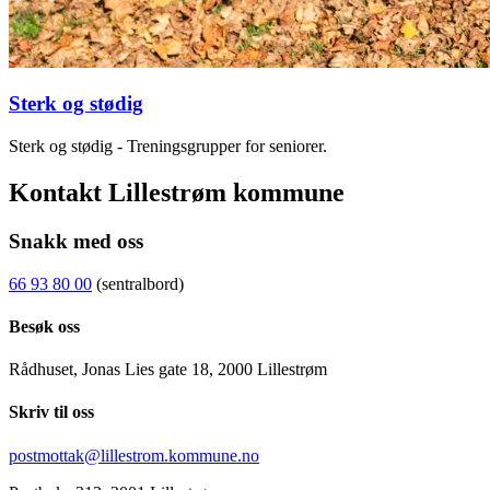
Sterk og stødig
Sterk og stødig - Treningsgrupper for seniorer.
Kontakt Lillestrøm kommune
Snakk med oss
66 93 80 00
(sentralbord)
Besøk oss
Rådhuset, Jonas Lies gate 18, 2000 Lillestrøm
Skriv til oss
postmottak@lillestrom.kommune.no