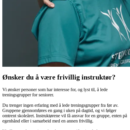
Ønsker du å være frivillig instruktør?
Vi ønsker personer som har interesse for, og lyst til, å lede
treningsgrupper for seniorer.
Du trenger ingen erfaring med å lede treningsgrupper fra før av.
Gruppene gjennomføres en gang i uken på dagtid, og vi følger
omtrent skoleåret. Instruktørene vil få ansvar for en gruppe, enten på
egenhånd eller i samarbeid med en annen frivillig.