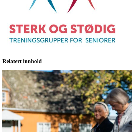
Relatert innhold