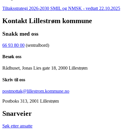
Tiltaksstrategi 2026-2030 SMIL og NMSK - vedtatt 22.10.2025
Kontakt Lillestrøm kommune
Snakk med oss
66 93 80 00
(sentralbord)
Besøk oss
Rådhuset, Jonas Lies gate 18, 2000 Lillestrøm
Skriv til oss
postmottak@lillestrom.kommune.no
Postboks 313, 2001 Lillestrøm
Snarveier
Søk etter ansatte