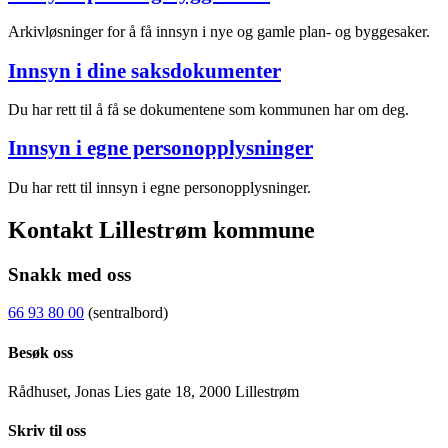
Arkivløsninger for å få innsyn i nye og gamle plan- og byggesaker.
Innsyn i dine saksdokumenter
Du har rett til å få se dokumentene som kommunen har om deg.
Innsyn i egne personopplysninger
Du har rett til innsyn i egne personopplysninger.
Kontakt Lillestrøm kommune
Snakk med oss
66 93 80 00
(sentralbord)
Besøk oss
Rådhuset, Jonas Lies gate 18, 2000 Lillestrøm
Skriv til oss