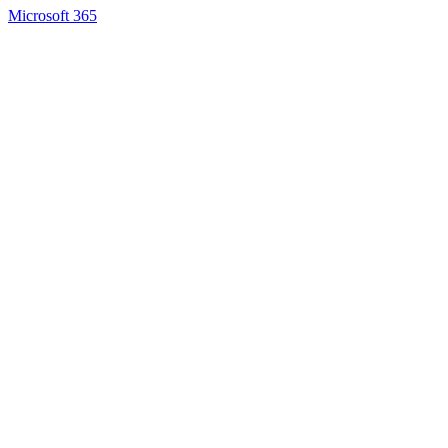
Microsoft 365