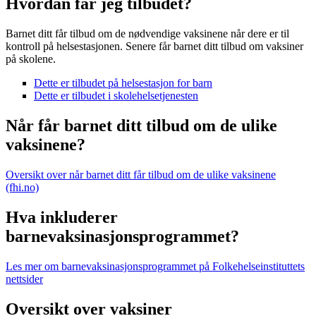
Hvordan får jeg tilbudet?
Barnet ditt får tilbud om de nødvendige vaksinene når dere er til
kontroll på helsestasjonen. Senere får barnet ditt tilbud om vaksiner
på skolene.
Dette er tilbudet på helsestasjon for barn
Dette er tilbudet i skolehelsetjenesten
Når får barnet ditt tilbud om de ulike
vaksinene?
Oversikt over når barnet ditt får tilbud om de ulike vaksinene
(fhi.no)
Hva inkluderer
barnevaksinasjonsprogrammet?
Les mer om barnevaksinasjonsprogrammet på Folkehelseinstituttets
nettsider
Oversikt over vaksiner