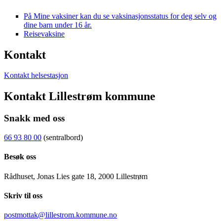
På Mine vaksiner kan du se vaksinasjonsstatus for deg selv og
dine barn under 16 år.
Reisevaksine
Kontakt
Kontakt helsestasjon
Kontakt Lillestrøm kommune
Snakk med oss
66 93 80 00
(sentralbord)
Besøk oss
Rådhuset, Jonas Lies gate 18, 2000 Lillestrøm
Skriv til oss
postmottak@lillestrom.kommune.no