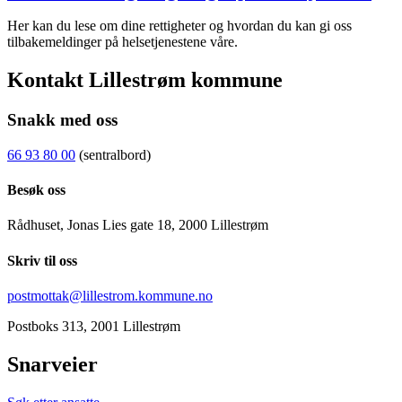
Her kan du lese om dine rettigheter og hvordan du kan gi oss
tilbakemeldinger på helsetjenestene våre.
Kontakt Lillestrøm kommune
Snakk med oss
66 93 80 00
(sentralbord)
Besøk oss
Rådhuset, Jonas Lies gate 18, 2000 Lillestrøm
Skriv til oss
postmottak@lillestrom.kommune.no
Postboks 313, 2001 Lillestrøm
Snarveier