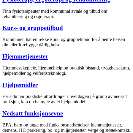
Finn fysioterapeuter med kommunal avtale og tilbud om
rehabilitering og ergoterapi.
Kurs- og gruppetilbud
Kommunen har en rekke kurs- og gruppetilbud for å bedre helsen
din eller forebygge dårlig helse.
Hjemmetjenester
Hjemmesykepleie, hjemmehjelp og praktisk bistand, trygghetsalarm,
hjelpemidler og velferdsteknologi.
Hjelpemidler
Hvis du har praktiske utfordringer i hverdagen på grunn av nedsatt
funksjon, kan du ha nytte av et hjelpemiddel.
Nedsatt funksjonsevne
BPA, barn og unge med funksjonsnedsettelser, hjemmetjenester,
demens, HC-parkering, bo- og miljøtjenester, verge og støttekontakt.